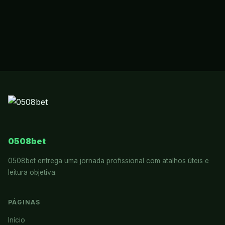
0508bet
0508bet entrega uma jornada profissional com atalhos úteis e
leitura objetiva.
PÁGINAS
Início