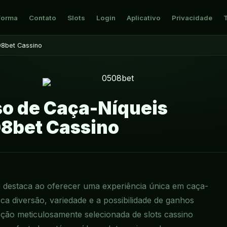
forma
Contato
Slots
Login
Aplicativo
Privacidade
08bet Cassino
so de Caça-Níqueis
08bet Cassino
 destaca ao oferecer uma experiência única em caça-
sca diversão, variedade e a possibilidade de ganhos
ção meticulosamente selecionada de slots cassino