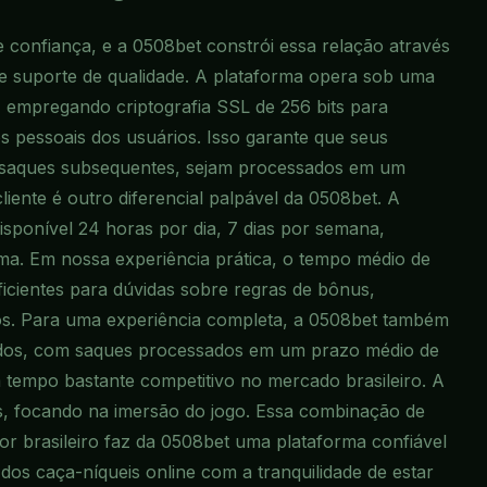
e confiança, e a 0508bet constrói essa relação através
 suporte de qualidade. A plataforma opera sob uma
, empregando criptografia SSL de 256 bits para
s pessoais dos usuários. Isso garante que seus
us saques subsequentes, sejam processados em um
iente é outro diferencial palpável da 0508bet. A
isponível 24 horas por dia, 7 dias por semana,
rma. Em nossa experiência prática, o tempo médio de
ficientes para dúvidas sobre regras de bônus,
os. Para uma experiência completa, a 0508bet também
idos, com saques processados em um prazo médio de
 tempo bastante competitivo no mercado brasileiro. A
vos, focando na imersão do jogo. Essa combinação de
dor brasileiro faz da 0508bet uma plataforma confiável
dos caça-níqueis online com a tranquilidade de estar