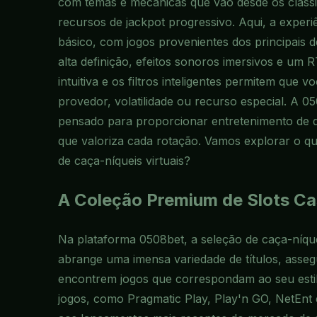
com temas e mecânicas que vão desde os clássi
recursos de jackpot progressivo. Aqui, a exper
básico, com jogos provenientes dos principais 
alta definição, efeitos sonoros imersivos e um
intuitiva e os filtros inteligentes permitem que
provedor, volatilidade ou recurso especial. A 0
pensado para proporcionar entretenimento de q
que valoriza cada rotação. Vamos explorar o qu
de caça-níqueis virtuais?
A Coleção Premium de Slots Ca
Na plataforma 0508bet, a seleção de caça-níque
abrange uma imensa variedade de títulos, asseg
encontrem jogos que correspondam ao seu estil
jogos, como Pragmatic Play, Play'n GO, NetEnt