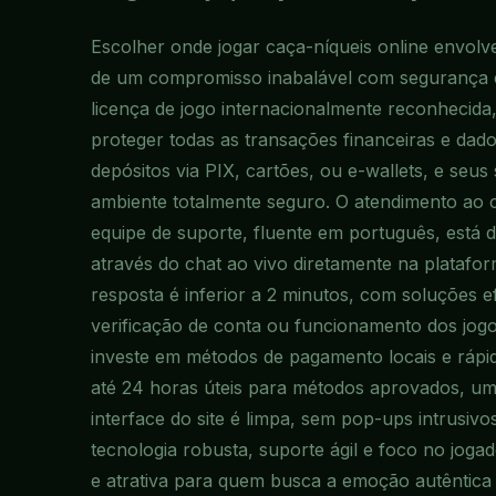
Escolher onde jogar caça-níqueis online envolv
de um compromisso inabalável com segurança e
licença de jogo internacionalmente reconhecida
proteger todas as transações financeiras e dado
depósitos via PIX, cartões, ou e-wallets, e se
ambiente totalmente seguro. O atendimento ao cl
equipe de suporte, fluente em português, está d
através do chat ao vivo diretamente na platafo
resposta é inferior a 2 minutos, com soluções e
verificação de conta ou funcionamento dos jog
investe em métodos de pagamento locais e ráp
até 24 horas úteis para métodos aprovados, um
interface do site é limpa, sem pop-ups intrusi
tecnologia robusta, suporte ágil e foco no joga
e atrativa para quem busca a emoção autêntica 