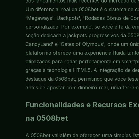
aos lançamentos mais recentes do mercado de sl
Um diferencial real da 0508bet é o sistema de c
'Megaways', 'Jackpots', 'Rodadas Bônus de Comp
personalizada. Por exemplo, se você é fã da e
seção dedicada a jackpots progressivos da 05
CandyLand' e 'Gates of Olympus', onde um únic
plataforma oferece uma experiência fluida tan
otimizados para rodar perfeitamente em smart
graças à tecnologia HTML5. A integração de dem
destaque da 0508bet, permitindo que você teste
antes de apostar com dinheiro real, uma ferrame
Funcionalidades e Recursos Ex
na 0508bet
A 0508bet vai além de oferecer uma simples lis