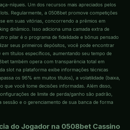
aça-níqueis. Um dos recursos mais apreciados pelos
 slots. Regularmente, a 0508bet promove competições
se em suas vitórias, concorrendo a prêmios em
nking dinâmico. Isso adiciona uma camada extra de
utro pilar é o programa de fidelidade e bônus pensado
lizar seus primeiros depósitos, você pode encontrar
s) em títulos específicos, aumentando seu tempo de
08bet também opera com transparência total em
da slot na plataforma exibe informações técnicas
assa os 96% em muitos títulos), a volatilidade (baixa,
ndo que você tome decisões informadas. Além disso,
onfigurações de limite de perda/ganho são padrão,
 da sessão e o gerenciamento de sua banca de forma
cia do Jogador na 0508bet Cassino