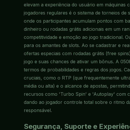
elevam a experiência do usuário em máquinas c
jogadores regulares é o sistema de torneios de
onde os participantes acumulam pontos com ba
dinheiro ou rodadas grátis adicionais em um ra
competitividade e emoção ao jogo tradicional. O
para os amantes de slots. Ao se cadastrar e rea
ofertas especiais com rodadas grátis (free spin
jogo e suas chances de ativar um bônus. A 05
termos de probabilidades e regras dos jogos. Ca
cruciais, como o RTP (que frequentemente ultrap
média ou alta) e o alcance de apostas, permiti
recursos como 'Turbo Spin' e 'Autoplay' com c
dando ao jogador controle total sobre o ritmo
responsável.
Segurança, Suporte e Experiên