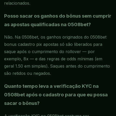
relacionados.
Posso sacar os ganhos do bônus sem cumprir
as apostas qualificadas na 0508bet?
Não. Na 0508bet, os ganhos originados do 0508bet
bonus cadastro pix apostas só são liberados para
saque após o cumprimento do rollover — por
exemplo, 8x — e das regras de odds mínimas (em
geral 1.50 em simples). Saques antes do cumprimento
são retidos ou negados.
Quanto tempo leva a verificação KYC na
0508bet após o cadastro para que eu possa
sacar o bônus?
A verificação KYC na 0508bet costuma ser